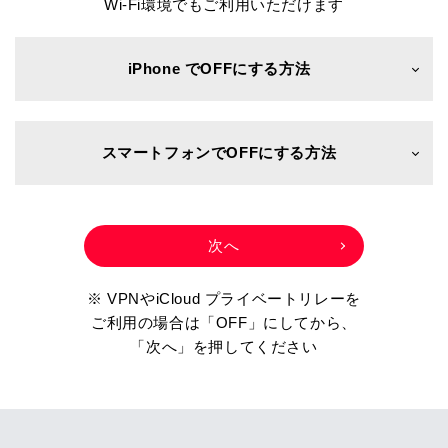
Wi-Fi環境でもご利用いただけます
iPhone でOFFにする方法
スマートフォンでOFFにする方法
※ VPNやiCloud プライベートリレーを
ご利用の場合は「OFF」にしてから、
「次へ」を押してください