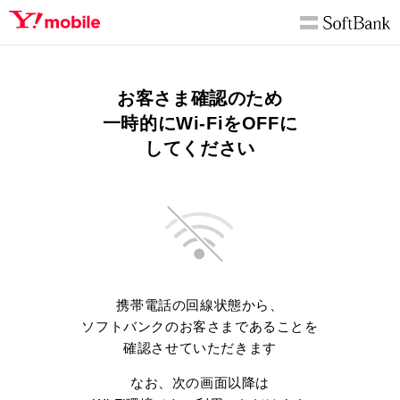
お客さま確認のため
一時的にWi-FiをOFFに
してください
携帯電話の回線状態から、
ソフトバンクのお客さまであることを
確認させていただきます
なお、次の画面以降は