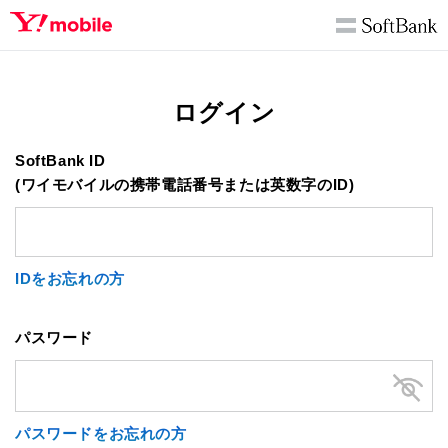
ログイン
SoftBank ID
(ワイモバイルの携帯電話番号または英数字のID)
IDをお忘れの方
パスワード
パスワードをお忘れの方